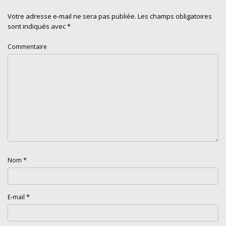
Votre adresse e-mail ne sera pas publiée.
Les champs obligatoires
sont indiqués avec
*
Commentaire
*
Nom
*
E-mail