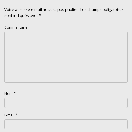
Votre adresse e-mail ne sera pas publiée.
Les champs obligatoires
sont indiqués avec
*
Commentaire
*
Nom
*
E-mail