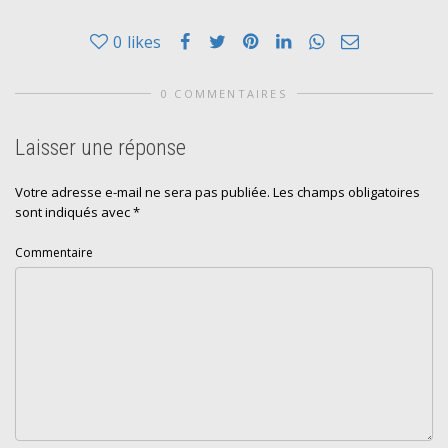
0
likes
0 COMMENTAIRES
Laisser une réponse
Votre adresse e-mail ne sera pas publiée.
Les champs obligatoires
sont indiqués avec
*
Commentaire