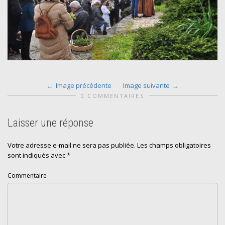
Image précédente
Image suivante
0 COMMENTAIRES
Laisser une réponse
Votre adresse e-mail ne sera pas publiée.
Les champs obligatoires
sont indiqués avec
*
Commentaire