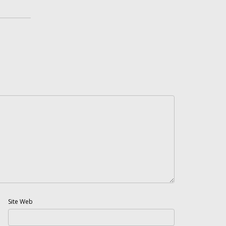
Site Web