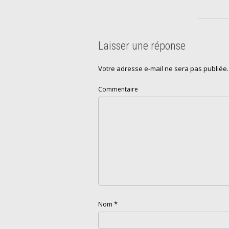
Laisser une réponse
Votre adresse e-mail ne sera pas publiée.
Commentaire
*
Nom