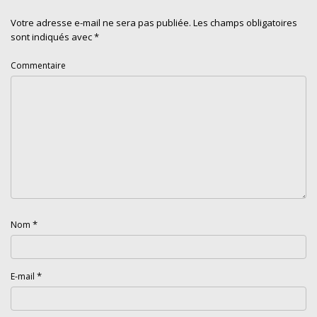
Votre adresse e-mail ne sera pas publiée.
Les champs obligatoires
sont indiqués avec
*
Commentaire
*
Nom
*
E-mail