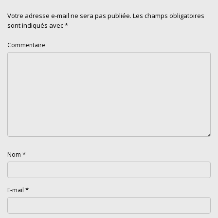
Votre adresse e-mail ne sera pas publiée.
Les champs obligatoires
sont indiqués avec
*
Commentaire
*
Nom
*
E-mail