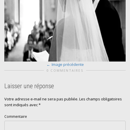
Image précédente
0 COMMENTAIRES
Laisser une réponse
Votre adresse e-mail ne sera pas publiée.
Les champs obligatoires
sont indiqués avec
*
Commentaire