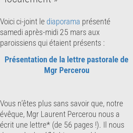
Voici ci-joint le
diaporama
présenté
samedi après-midi 25 mars aux
paroissiens qui étaient présents :
Présentation de la lettre pastorale de
Mgr Percerou
Vous n’êtes plus sans savoir que, notre
évêque, Mgr Laurent Percerou nous a
écrit une lettre* (de 56 pages !). Il nous