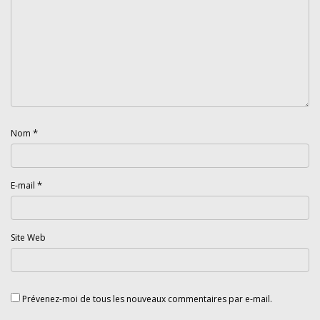
*
Nom
*
E-mail
Site Web
Prévenez-moi de tous les nouveaux commentaires par e-mail.