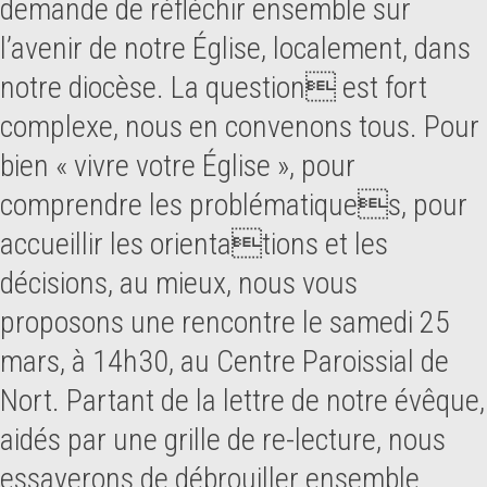
demande de réfléchir ensemble sur
l’avenir de notre Église, localement, dans
notre diocèse. La question est fort
complexe, nous en convenons tous. Pour
bien « vivre votre Église », pour
comprendre les problématiques, pour
accueillir les orientations et les
décisions, au mieux, nous vous
proposons une rencontre le samedi 25
mars, à 14h30, au Centre Paroissial de
Nort. Partant de la lettre de notre évêque,
aidés par une grille de re-lecture, nous
essayerons de débrouiller ensemble