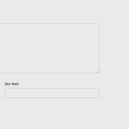
Site Web