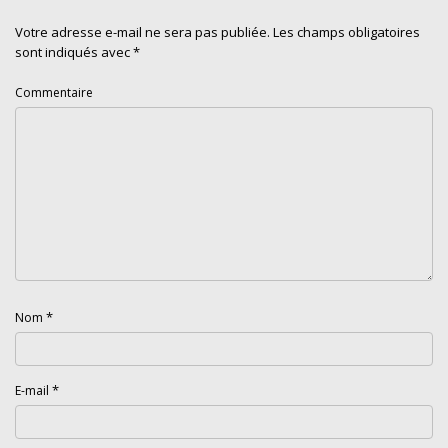
Votre adresse e-mail ne sera pas publiée.
Les champs obligatoires
sont indiqués avec
*
Commentaire
*
Nom
*
E-mail