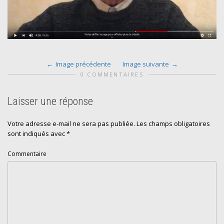
Image précédente
Image suivante
0 COMMENTAIRES
Laisser une réponse
Votre adresse e-mail ne sera pas publiée.
Les champs obligatoires
sont indiqués avec
*
Commentaire