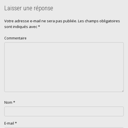
Laisser une réponse
Votre adresse e-mail ne sera pas publiée.
Les champs obligatoires
sont indiqués avec
*
Commentaire
*
Nom
*
E-mail