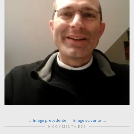
Image précédente
Image suivante
0 COMMENTAIRES