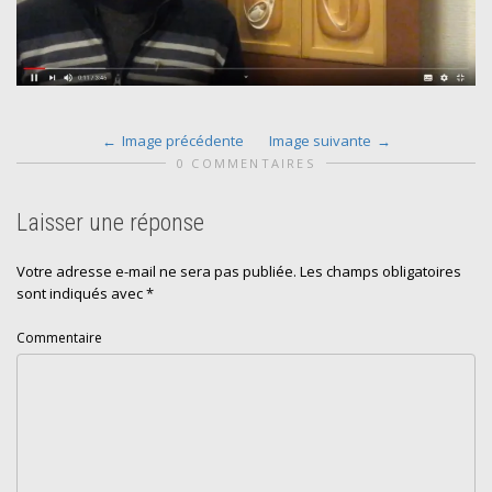
Image précédente
Image suivante
0 COMMENTAIRES
Laisser une réponse
Votre adresse e-mail ne sera pas publiée.
Les champs obligatoires
sont indiqués avec
*
Commentaire