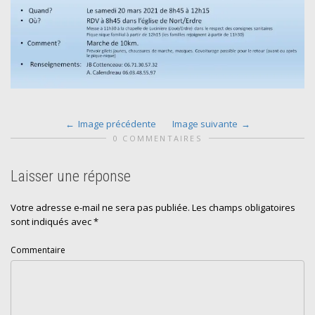
Image précédente
Image suivante
0 COMMENTAIRES
Laisser une réponse
Votre adresse e-mail ne sera pas publiée.
Les champs obligatoires
sont indiqués avec
*
Commentaire