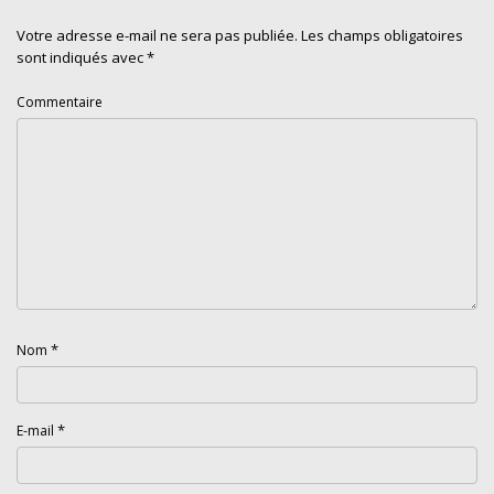
Votre adresse e-mail ne sera pas publiée.
Les champs obligatoires
sont indiqués avec
*
Commentaire
*
Nom
*
E-mail