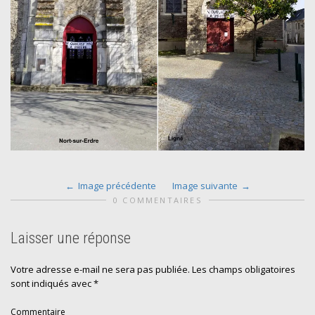
Image précédente
Image suivante
0 COMMENTAIRES
Laisser une réponse
Votre adresse e-mail ne sera pas publiée.
Les champs obligatoires
sont indiqués avec
*
Commentaire