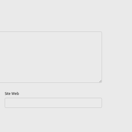
Site Web