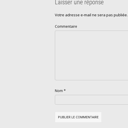
Laisser une réponse
Votre adresse e-mail ne sera pas publiée.
Commentaire
*
Nom