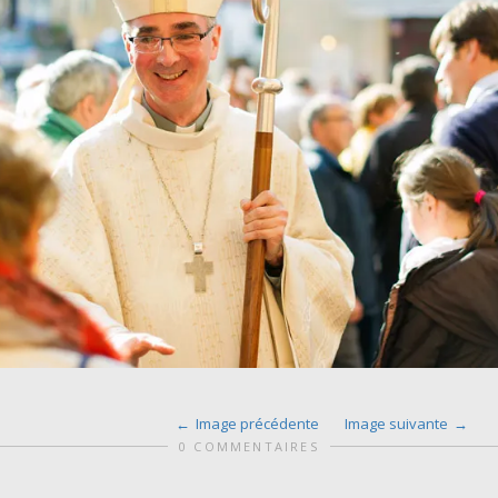
Image précédente
Image suivante
0 COMMENTAIRES