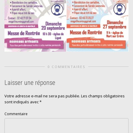
0 COMMENTAIRES
Laisser une réponse
Votre adresse e-mail ne sera pas publiée.
Les champs obligatoires
sont indiqués avec
*
Commentaire