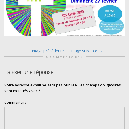
Image précédente
Image suivante
0 COMMENTAIRES
Laisser une réponse
Votre adresse e-mail ne sera pas publiée.
Les champs obligatoires
sont indiqués avec
*
Commentaire