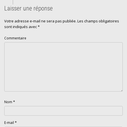
Laisser une réponse
Votre adresse e-mail ne sera pas publiée.
Les champs obligatoires
sont indiqués avec
*
Commentaire
*
Nom
*
E-mail