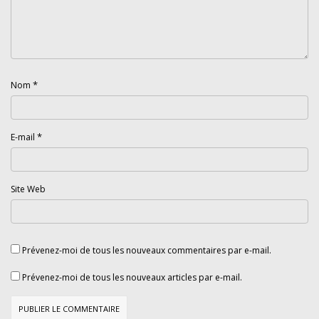
*
Nom
*
E-mail
Site Web
Prévenez-moi de tous les nouveaux commentaires par e-mail.
Prévenez-moi de tous les nouveaux articles par e-mail.