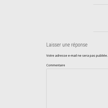
Laisser une réponse
Votre adresse e-mail ne sera pas publiée.
Commentaire