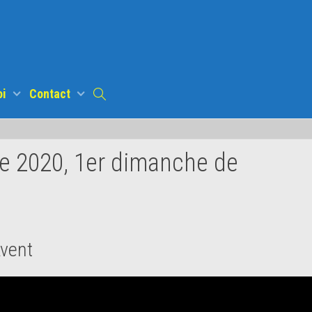
oi
Contact
e 2020, 1er dimanche de
Avent