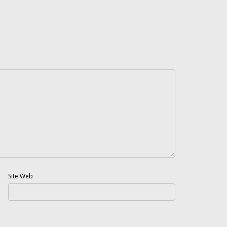
Site Web