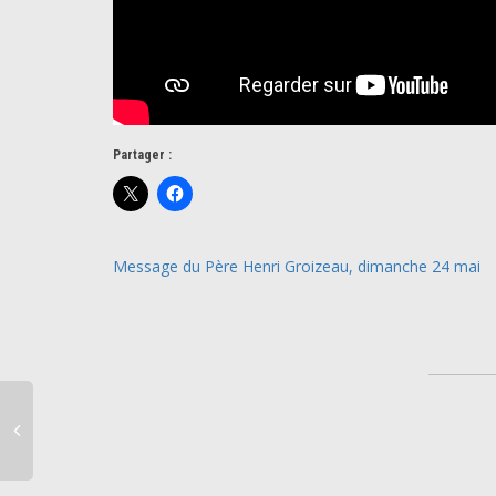
Partager :
Message du Père Henri Groizeau, dimanche 24 mai