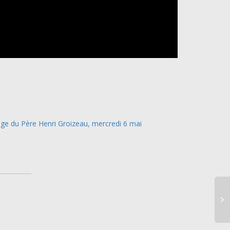
e du Père Henri Groizeau, mercredi 6 mai