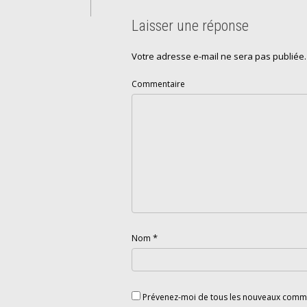
Laisser une réponse
Votre adresse e-mail ne sera pas publiée.
Commentaire
*
Nom
Prévenez-moi de tous les nouveaux comme