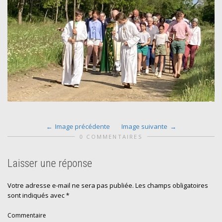
Image précédente
Image suivante
0 COMMENTAIRES
Laisser une réponse
Votre adresse e-mail ne sera pas publiée.
Les champs obligatoires
sont indiqués avec
*
Commentaire