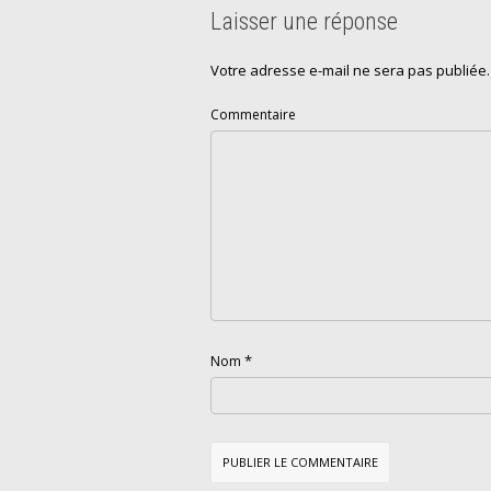
Laisser une réponse
Votre adresse e-mail ne sera pas publiée.
Commentaire
*
Nom