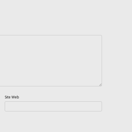
Site Web