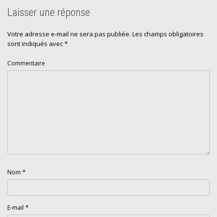
Laisser une réponse
Votre adresse e-mail ne sera pas publiée.
Les champs obligatoires
sont indiqués avec
*
Commentaire
*
Nom
*
E-mail