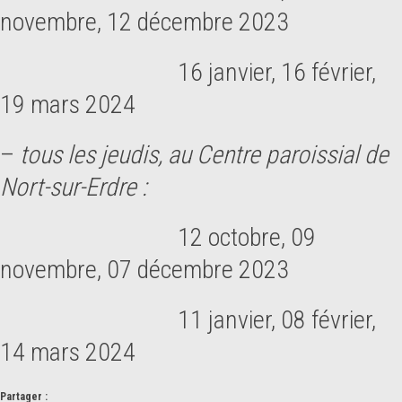
novembre, 12 décembre 2023
16 janvier, 16 février,
19 mars 2024
–
tous les jeudis, au Centre paroissial de
Nort-sur-Erdre :
12 octobre, 09
novembre, 07 décembre 2023
11 janvier, 08 février,
14 mars 2024
Partager :