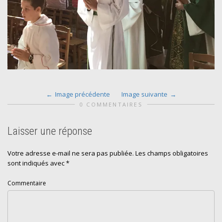
Image précédente
Image suivante
0 COMMENTAIRES
Laisser une réponse
Votre adresse e-mail ne sera pas publiée.
Les champs obligatoires
sont indiqués avec
*
Commentaire