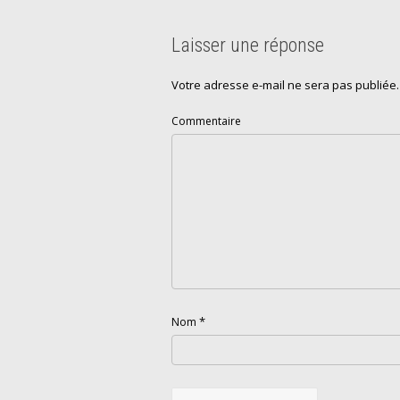
Laisser une réponse
Votre adresse e-mail ne sera pas publiée.
Commentaire
*
Nom