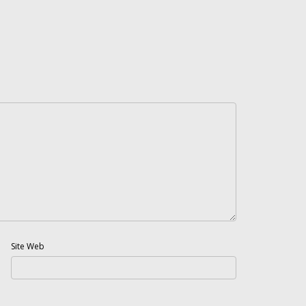
Site Web