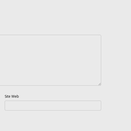
Site Web