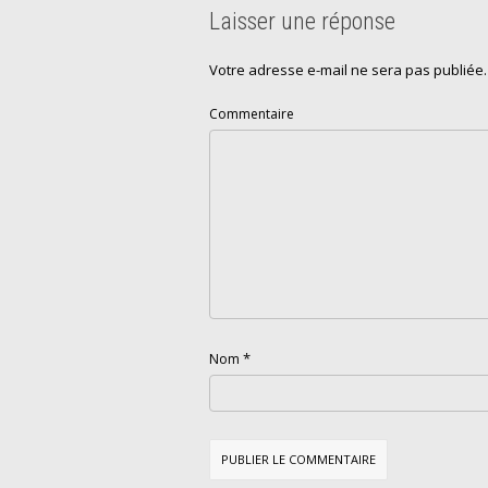
Laisser une réponse
Votre adresse e-mail ne sera pas publiée.
Commentaire
*
Nom