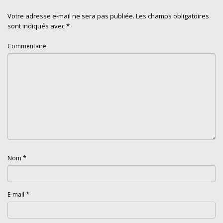
Votre adresse e-mail ne sera pas publiée.
Les champs obligatoires
sont indiqués avec
*
Commentaire
*
Nom
*
E-mail