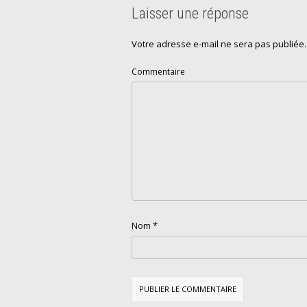
Laisser une réponse
Votre adresse e-mail ne sera pas publiée.
Commentaire
*
Nom