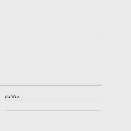
Site Web