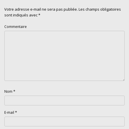
Votre adresse e-mail ne sera pas publiée.
Les champs obligatoires
sont indiqués avec
*
Commentaire
*
Nom
*
E-mail