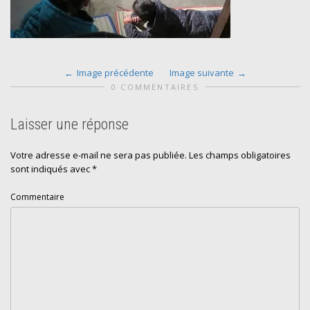
Image précédente
Image suivante
0 COMMENTAIRES
Laisser une réponse
Votre adresse e-mail ne sera pas publiée.
Les champs obligatoires
sont indiqués avec
*
Commentaire