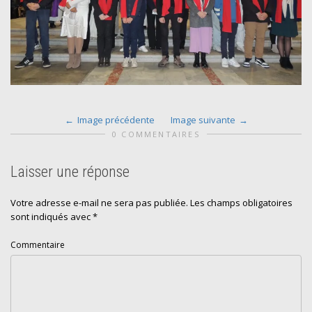
Image précédente
Image suivante
0 COMMENTAIRES
Laisser une réponse
Votre adresse e-mail ne sera pas publiée.
Les champs obligatoires
sont indiqués avec
*
Commentaire