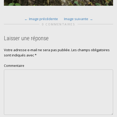
Image précédente
Image suivante
0 COMMENTAIRES
Laisser une réponse
Votre adresse e-mail ne sera pas publiée.
Les champs obligatoires
sont indiqués avec
*
Commentaire