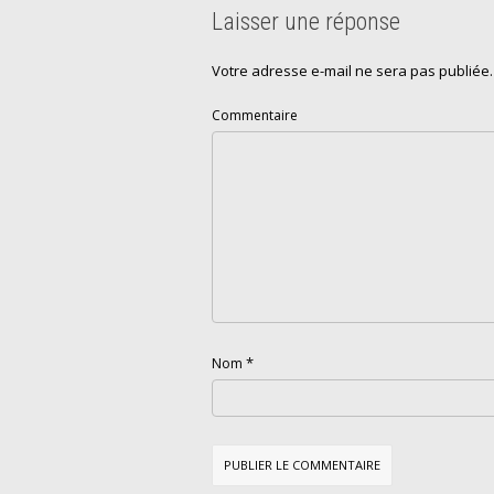
Laisser une réponse
Votre adresse e-mail ne sera pas publiée.
Commentaire
*
Nom