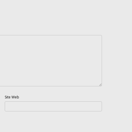
Site Web