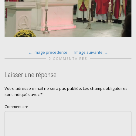
Image précédente
Image suivante
0 COMMENTAIRES
Laisser une réponse
Votre adresse e-mail ne sera pas publiée.
Les champs obligatoires
sont indiqués avec
*
Commentaire