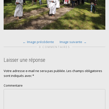
Image précédente
Image suivante
0 COMMENTAIRES
Laisser une réponse
Votre adresse e-mail ne sera pas publiée.
Les champs obligatoires
sont indiqués avec
*
Commentaire