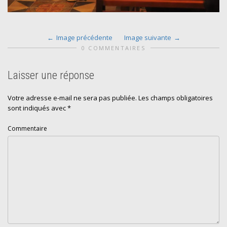
Image précédente
Image suivante
0 COMMENTAIRES
Laisser une réponse
Votre adresse e-mail ne sera pas publiée.
Les champs obligatoires
sont indiqués avec
*
Commentaire