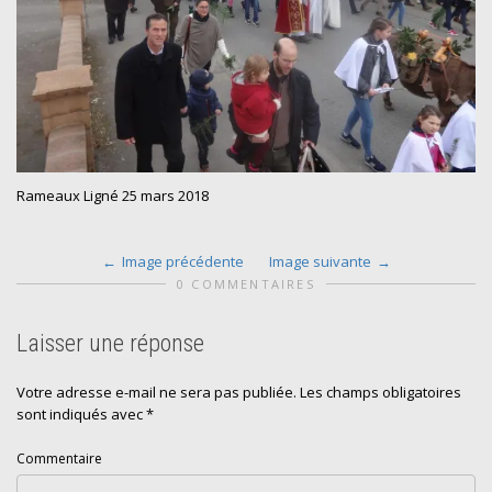
Rameaux Ligné 25 mars 2018
Image précédente
Image suivante
0 COMMENTAIRES
Laisser une réponse
Votre adresse e-mail ne sera pas publiée.
Les champs obligatoires
sont indiqués avec
*
Commentaire