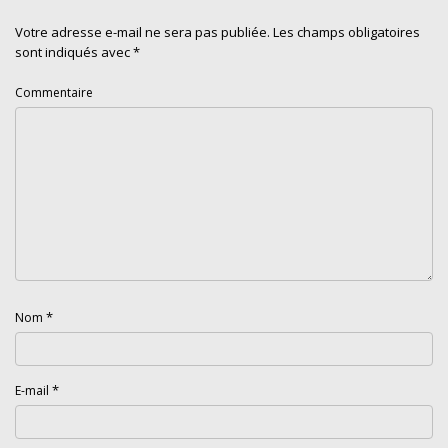
Votre adresse e-mail ne sera pas publiée.
Les champs obligatoires
sont indiqués avec
*
Commentaire
*
Nom
*
E-mail