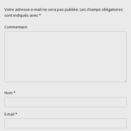
Votre adresse e-mail ne sera pas publiée.
Les champs obligatoires
sont indiqués avec
*
Commentaire
*
Nom
*
E-mail