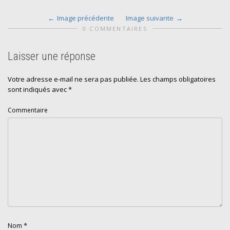
Image précédente
Image suivante
0 COMMENTAIRES
Laisser une réponse
Votre adresse e-mail ne sera pas publiée.
Les champs obligatoires
sont indiqués avec
*
Commentaire
*
Nom