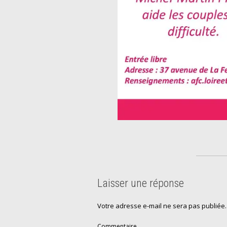
Laisser une réponse
Votre adresse e-mail ne sera pas publiée.
Commentaire