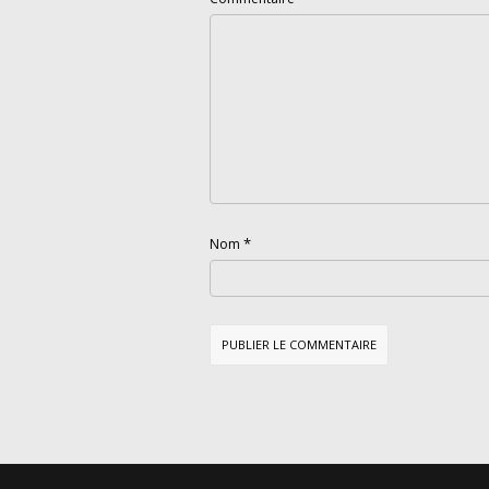
*
Nom