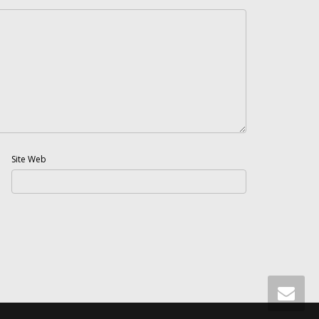
Site Web