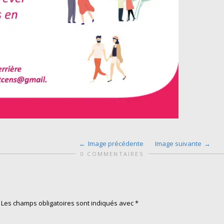
Image précédente
Image suivante
0 COMMENTAIRES
Les champs obligatoires sont indiqués avec
*