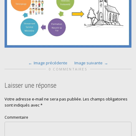
Image précédente
Image suivante
0 COMMENTAIRES
Laisser une réponse
Votre adresse e-mail ne sera pas publiée.
Les champs obligatoires
sont indiqués avec
*
Commentaire