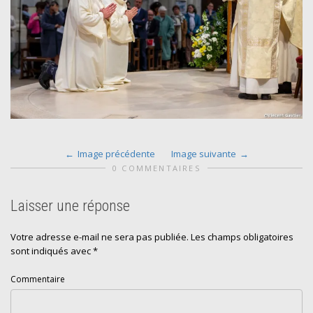
Image précédente
Image suivante
0 COMMENTAIRES
Laisser une réponse
Votre adresse e-mail ne sera pas publiée.
Les champs obligatoires
sont indiqués avec
*
Commentaire