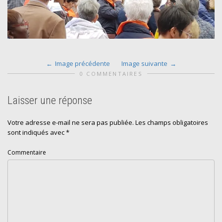
Image précédente
Image suivante
0 COMMENTAIRES
Laisser une réponse
Votre adresse e-mail ne sera pas publiée.
Les champs obligatoires
sont indiqués avec
*
Commentaire