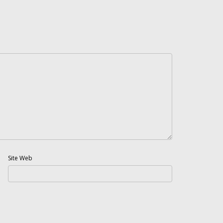
Site Web