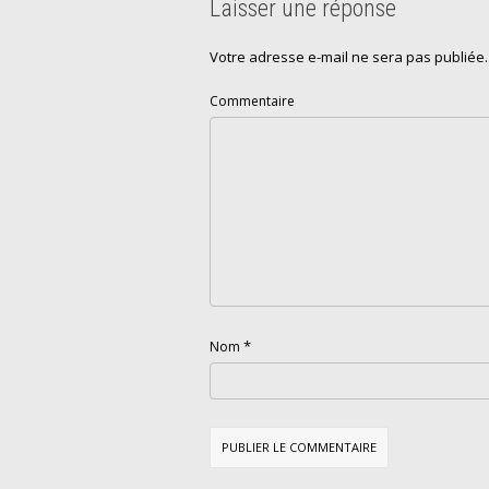
Laisser une réponse
Votre adresse e-mail ne sera pas publiée.
Commentaire
*
Nom