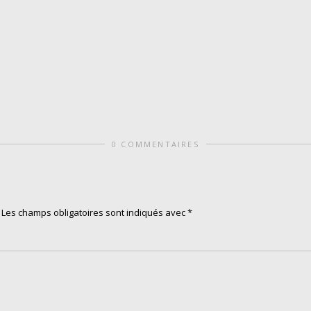
0 COMMENTAIRES
Les champs obligatoires sont indiqués avec
*